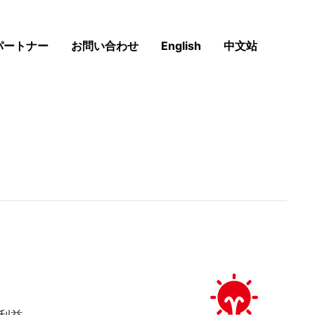
同信文化
パートナー
お問い合わせ
English
中文站